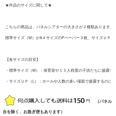
★作品のサイズに関して★
こちらの商品は、パネルシアターの大きさが２種類あります。
標準サイズ（M）がA４サイズのPペーパー３枚、サイズＵＰ（
【各サイズの目安】
・標準サイズ（M）：保育室や１５人程度の子供たちに披露す
・サイズＵＰ（L）：ホールや人数の多い場面で披露するのに
（パネル
台を除く、お急ぎ便もあります）