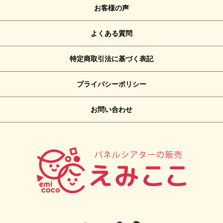
お客様の声
よくある質問
特定商取引法に基づく表記
プライバシーポリシー
お問い合わせ