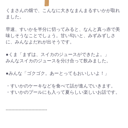
くまさんの畑で、こんなに大きなまんまるすいかが取れ
ました。
早速、すいかを半分に切ってみると、なんと真っ赤で美
味しそうなことでしょう。甘い匂いと、みずみずしさ
に、みんなよだれが出そうです。
●くま「まずは、スイカのジュースができたよ。」
みんなスイカのジュースを分け合って飲みました。
●みんな「ゴクゴク。あーとってもおいしいよ！」
・すいかのケーキなどを食べて話が進んでいきます。
・すいかのプールにも入って夏らしい楽しいお話です。
-----------------------------