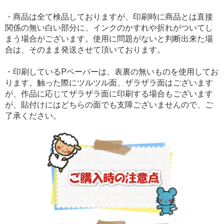
・商品は全て検品しておりますが、印刷時に商品とは直接
関係の無い白い部分に、インクのかすれや折れがついてし
まう場合がございます。使用に問題がないと判断出来た場
お買い物を続ける
カートへ進む
合は、そのまま発送させて頂いております。
・印刷しているPペーパーは、表裏の無いものを使用してお
ります。触った際にツルツル面、ザラザラ面はございます
が、作品に応じてザラザラ面に印刷する場合もございます
が、貼付けにはどちらの面でも支障ございませんので、ご
了承ください。