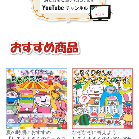
夏の時期におすすめ
なぞなぞに答えよう